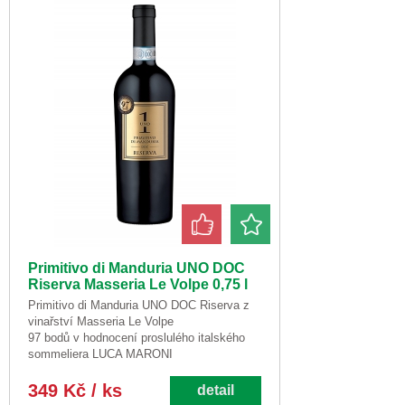
Primitivo di Manduria UNO DOC
Riserva Masseria Le Volpe 0,75 l
Primitivo di Manduria UNO DOC Riserva z
vinařství Masseria Le Volpe
97 bodů v hodnocení proslulého italského
sommeliera LUCA MARONI
349 Kč / ks
detail